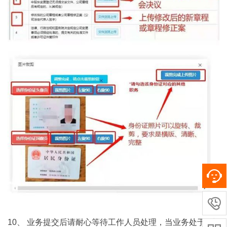

10、 业务提交后请耐心等待工作人员处理，当业务处于“材