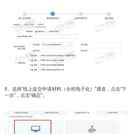
8、选择“线上提交申请材料（全程电子化）”通道，点击“下
一步”，点击“确定”。