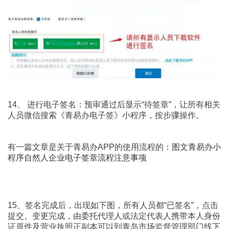
14、 进行电子签名：预审通过后显示“待签章”，让所有相关
人员微信搜索《青易办电子签》小程序，按步骤操作。
有一篇文章是关于青易办APP的使用流程的：
图文青易办小
程序自然人企业电子签章流程注意事项
15、签名完成后，出现如下图，所有人员都“已签名”，点击
提交。变更完成，由委托代理人或法定代表人携带本人身份
证原件及营业执照正副本可以到青岛市场监督管理部门线下