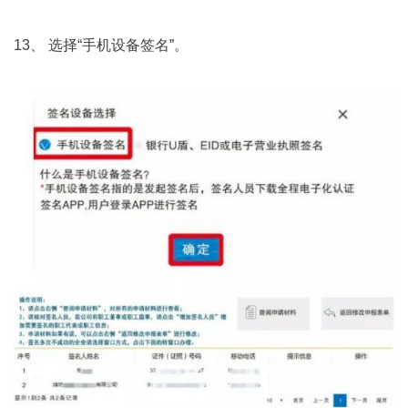
13、 选择“手机设备签名”。