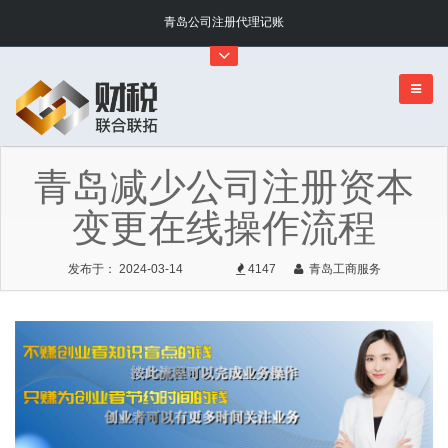
青岛公司注册代理记账
青岛减少公司注册资本
变更在线操作流程
发布于： 2024-03-14
4147
青岛工商服务