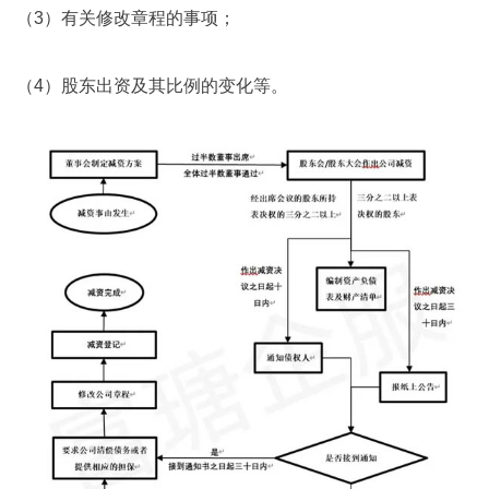
（3）有关修改章程的事项；
（4）股东出资及其比例的变化等。