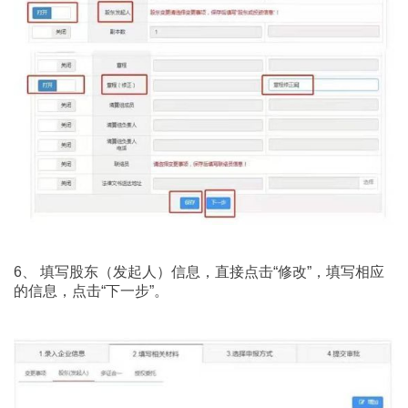
6、 填写股东（发起人）信息，直接点击“修改”，填写相应
的信息，点击“下一步”。