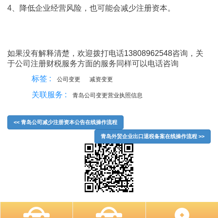
4、降低企业经营风险，也可能会减少注册资本。
如果没有解释清楚，欢迎拨打电话
13808962548
咨询，关
于公司注册财税服务方面的服务同样可以电话咨询
标签 :
公司变更
减资变更
关联服务 :
青岛公司变更营业执照信息
<< 青岛公司减少注册资本公告在线操作流程
青岛外贸企业出口退税备案在线操作流程 >>