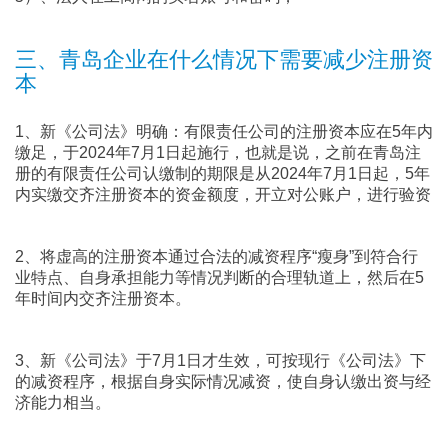
三、青岛企业在什么情况下需要减少注册资
本
1、新《公司法》明确：有限责任公司的注册资本应在5年内
缴足，于2024年7月1日起施行，也就是说，之前在青岛注
册的有限责任公司认缴制的期限是从2024年7月1日起，5年
内实缴交齐注册资本的资金额度，开立对公账户，进行验资
2、将虚高的注册资本通过合法的减资程序“瘦身”到符合行
业特点、自身承担能力等情况判断的合理轨道上，然后在5
年时间内交齐注册资本。
3、新《公司法》于7月1日才生效，可按现行《公司法》下
的减资程序，根据自身实际情况减资，使自身认缴出资与经
济能力相当。