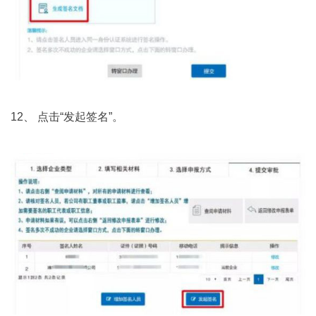
12、 点击“发起签名”。