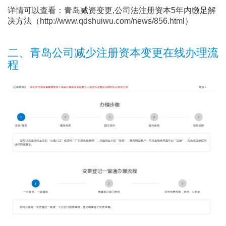
详情可以查看：
青岛减资变更,公司法注册资本5年内缴足解
决方法
（http://www.qdshuiwu.com/news/856.html）
二、青岛公司减少注册资本变更在线办理流
程