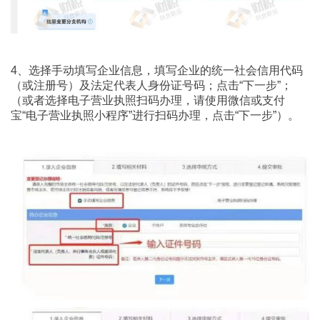
4、选择手动填写企业信息，填写企业的统一社会信用代码
（或注册号）及法定代表人身份证号码；点击“下一步”；
（或者选择电子营业执照扫码办理，请使用微信或支付
宝“电子营业执照小程序”进行扫码办理，点击“下一步”）。