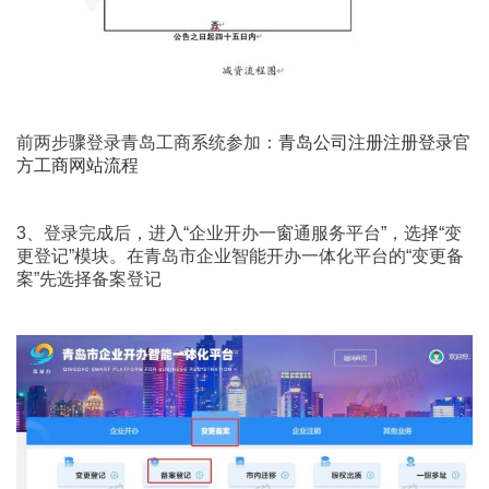
前两步骤登录青岛工商系统参加：
青岛公司注册注册登录官
方工商网站流程
3、登录完成后，进入“企业开办一窗通服务平台”，选择“变
更登记”模块。在青岛市企业智能开办一体化平台的“变更备
案”先选择备案登记