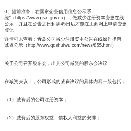
0、提前准备：在国家企业信用信息公示系
统”（https://www.gsxt.gov.cn），做减少注册资本变更在线
公示，并且在公告之日起满45日后才能在工商网上申请变更
登记
详情可以查看：
青岛公司减少注册资本公告在线操作指南,
减资公示
（
http://www.qdshuiwu.com/news/855.html）
关于
公司召开股东会，出具公司减资的股东会决议
在减资决议上，公司形成的减资决议的具体内容一般包括：
（1）减资后的公司注册资本；
（2）减资后的股东权益、债权人利益的安排；