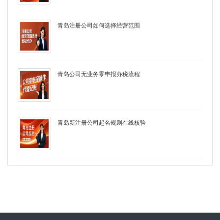
青岛注册公司如何选择经营范围
青岛公司无业务零申报办税流程
青岛新注册公司起名规则在线核验