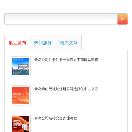
最近发布
热门服务
相关文章
青岛公司注册注册登录官方工商网站流程
青岛崂山无地址注册公司选择集中办公区
青岛公司名称变更办理流程