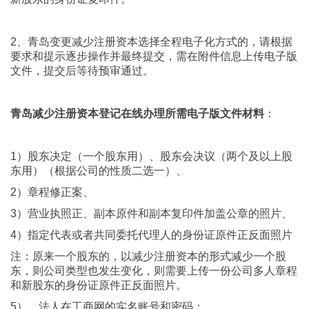
2、青岛变更减少注册资本选择全程电子化方式的，请根据
要求和提示逐步操作并最终提交，需在附件信息上传电子版
文件，提交后等待预审通过。
青岛减少注册资本登记在线办理所需电子版文件材料
：
1）股东决定（一个股东用）、股东会决议（两个及以上股
东用）（根据公司的性质二选一）、
2）章程修正案、
3）营业执照正、副本原件和副本复印件加盖公章的照片、
4）指定代表或者共同委托代理人的身份证原件正反面照片
注：原来一个股东的，以减少注册资本的形式减少一个股
东，则公司类型也发生变化，则需要上传一份公司多人章程
和新股东的身份证原件正反面照片。
5）、法人在工商网的实名账号和密码；