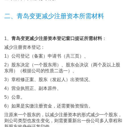
二、青岛变更减少注册资本所需材料
1、
青岛变更减少注册资本登记窗口提证所需材料
：
减少注册资本登记：
1）公司登记（备案）申请书（共三页）、
2）股东决定（一个股东用）、股东会决议（两个及以上股
东用）（根据公司的性质二选一）、
3）章程修正案、股东（发起人）出资情况、
4）营业执照正、副本原件、
5）公章。
6）如果是实缴注册资金，还需要验资报告。
注原来一个股东的，以减少注册资本的形式减少一个股东，
则公司类型也发生变化，则需要重新出一份公司多人章程和
新股东的身份证复印件。