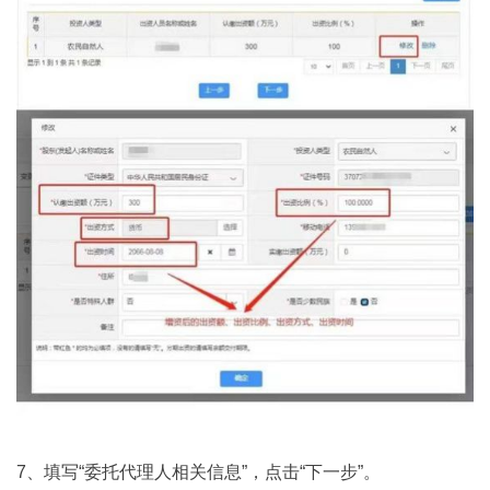
7、填写“委托代理人相关信息”，点击“下一步”。