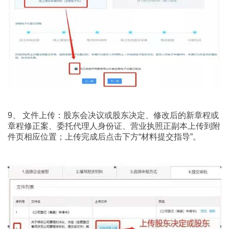
9、 文件上传：股东会决议或股东决定、修改后的新章程或
章程修正案、委托代理人身份证、营业执照正副本上传到附
件页相应位置；上传完成后点击下方“材料提交指导”。