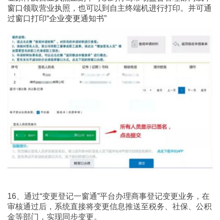
窗口领取营业执照，也可以到自主终端机进行打印。并可通
过窗口打印“
企业变更
通知书”
16、
通过“变更登记一窗通”平台办理商事登记变更业务，在
审核通过后，系统直接将变更信息推送至税务、社保、公积
金等部门，实现同步变更。