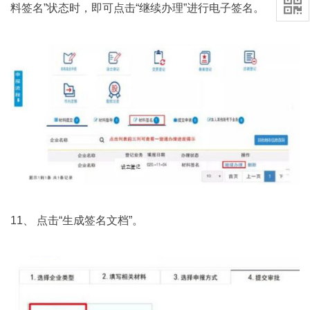

料签名”状态时，即可点击“继续办理”进行电子签名。
11、 点击“生成签名文档”。