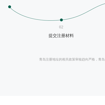
02
提交注册材料
青岛注册地址的相关政策审核趋向严格，青岛