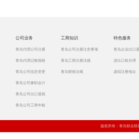
公司业务
工商知识
特色服务
青岛代理公司注册
青岛公司注册注意事项
青岛企业出口
青岛代理记账报税
青岛工商注册法规
进出口权办理
青岛公司信息变更
青岛财税法规
虚拟注册地址
青岛公司兼职会计
青岛公司出口退税
青岛公司工商年检
版权所有：青岛联合