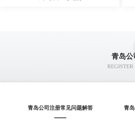
青岛公
REGISTER
青岛公司注册常见问题解答
青岛