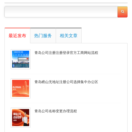
最近发布
热门服务
相关文章
青岛公司注册注册登录官方工商网站流程
青岛崂山无地址注册公司选择集中办公区
青岛公司名称变更办理流程