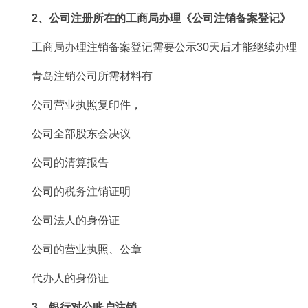
2、公司注册所在的工商局办理《公司注销备案登记》
工商局办理注销备案登记需要公示30天后才能继续办理
青岛注销公司所需材料有
公司营业执照复印件，
公司全部股东会决议
公司的清算报告
公司的税务注销证明
公司法人的身份证
公司的营业执照、公章
代办人的身份证
3、银行对公账户注销