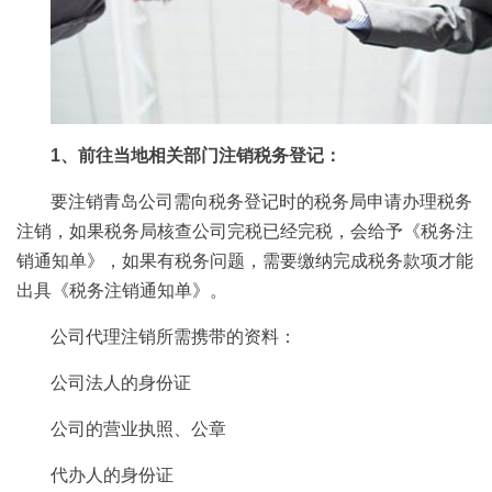
1、前往当地相关部门注销税务登记：
要注销青岛公司需向税务登记时的税务局申请办理税务
注销，如果税务局核查公司完税已经完税，会给予《税务注
销通知单》，如果有税务问题，需要缴纳完成税务款项才能
出具《税务注销通知单》。
公司代理注销所需携带的资料：
公司法人的身份证
公司的营业执照、公章
代办人的身份证