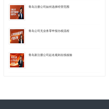
青岛注册公司如何选择经营范围
青岛公司无业务零申报办税流程
青岛新注册公司起名规则在线核验