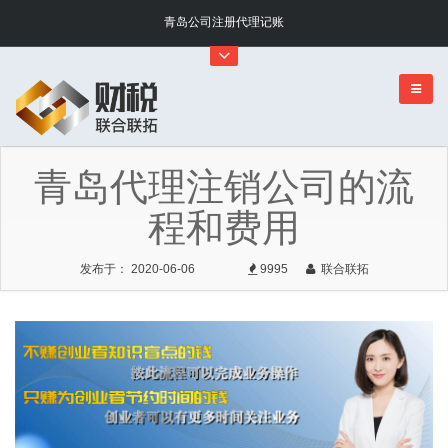
青岛公司注册代理记账
青岛代理注销公司的流
程和费用
发布于： 2020-06-06
9995
联合联拓