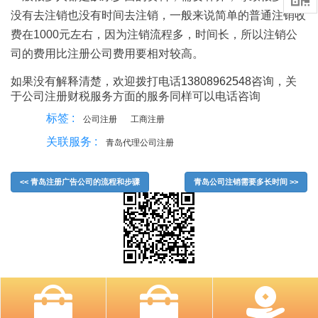
没有去注销也没有时间去注销，一般来说简单的普通注销收
费在1000元左右，因为注销流程多，时间长，所以注销公
司的费用比注册公司费用要相对较高。
如果没有解释清楚，欢迎拨打电话
13808962548
咨询，关
于公司注册财税服务方面的服务同样可以电话咨询
标签 :
公司注册
工商注册
关联服务 :
青岛代理公司注册
<< 青岛注册广告公司的流程和步骤
青岛公司注销需要多长时间 >>