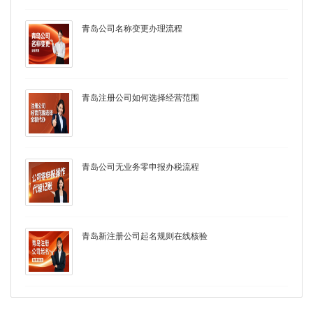
青岛公司名称变更办理流程
青岛注册公司如何选择经营范围
青岛公司无业务零申报办税流程
青岛新注册公司起名规则在线核验