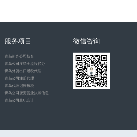
服务项目
微信咨询
青岛新办公司核名
青岛公司注销全流程代办
青岛外贸出口退税代理
青岛公司注册代理
青岛代理记账报税
青岛公司变更营业执照信息
青岛公司兼职会计