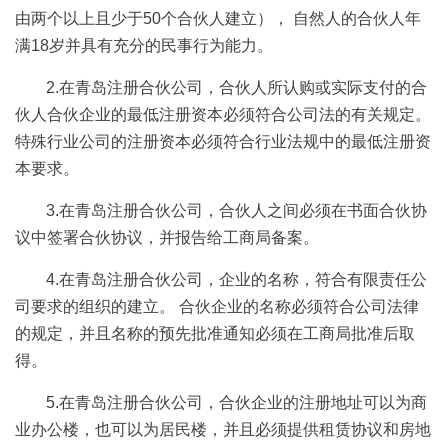
由两个以上且少于50个合伙人建立）， 自然人的合伙人年
满18岁并具有充分的民事行为能力。
2.在青岛注册合伙公司，合伙人所认购或实际支付的合
伙人合伙企业的最低注册资本必须符合公司法的有关规定。
特殊行业公司的注册资本必须符合行业法规中的最低注册资
本要求。
3.在青岛注册合伙公司，合伙人之间必须在书面合伙协
议中签署合伙协议，并报告给工商局备案。
4.在青岛注册合伙公司，企业的名称，符合有限责任公
司要求的组织的建立。 合伙企业的名称必须符合公司法律
的规定，并且名称的预先批准通知必须在工商局批准后取
得。
5.在青岛注册合伙公司，合伙企业的注册地址可以为商
业办公楼，也可以为居民楼，并且必须提供租赁协议和房地