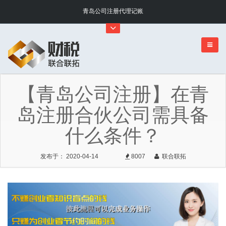
青岛公司注册代理记账
【青岛公司注册】在青
岛注册合伙公司需具备
什么条件？
发布于： 2020-04-14
8007
联合联拓