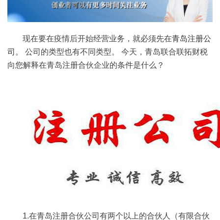
现在要在疫情后开始经营业务，就必须先在
青岛注册公
司
。 公司的类型也有不同类型。 今天，青岛联合联拓财税
向您解释在青岛注册合伙企业的条件是什么？
1.在青岛注册合伙公司有两个以上的合伙人（有限合伙