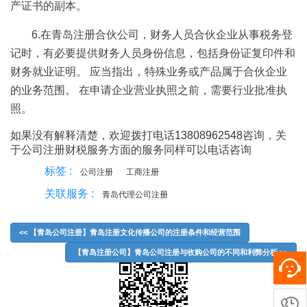
产证书的副本。
6.在青岛注册合伙公司，财务人员合伙企业从事税务登
记时，有必要提供财务人员身份信息，包括身份证复印件和
财务就业证明。 应当指出，特殊业务或产品属于合伙企业
的业务范围。 在申请企业营业执照之前，需要行业批准执
照。
如果没有解释清楚，欢迎拨打电话
13808962548
咨询，关
于公司注册财税服务方面的服务同样可以电话咨询
标签 :
公司注册
工商注册
关联服务 :
青岛代理公司注册
<< 【青岛公司注册】青岛注册文化传播公司的注册条件和经营范围
【青岛注册公司】青岛公司注册与收购公司的不同和利弊分析 >>
