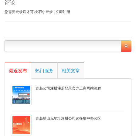
评论
您需要登录后才可以评论
登录
|
立即注册
最近发布
热门服务
相关文章
青岛公司注册注册登录官方工商网站流程
青岛崂山无地址注册公司选择集中办公区